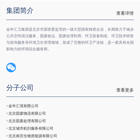
集团简介
查看详情
金年汇卫集团是北京市国资委监管的一级大型国有独资企业，长期致力于城乡
公共空间清洁服务、固废收运、固废处理利用、环卫装备制造、环卫技术研发
与咨询服务等环境卫生管理领域，形成了完整的环卫产业链，是一家具有全国
影响力的环境综合服务商。
分子公司
查看更多
>金年汇境有限公司
>北京固废物流有限公司
>北京固废处理有限公司
>北京城市机扫服务有限公司
>北京南宫生物质能源有限公司