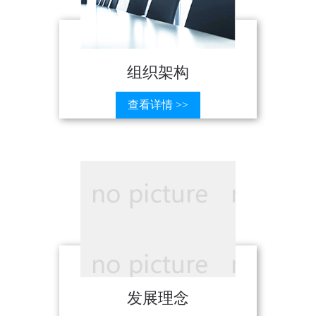
组织架构
查看详情 >>
发展理念