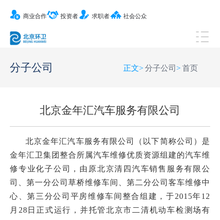
商业合作
投资者
求职者
社会公众
分子公司
正文
>
分子公司
>
首页
北京金年汇汽车服务有限公司
北京金年汇汽车服务有限公司（以下简称公司）是
金年汇卫集团整合所属汽车维修优质资源组建的汽车维
修专业化子公司，由原北京清四汽车销售服务有限公
司、第一分公司草桥维修车间、第二分公司客车维修中
心、第三分公司平房维修车间整合组建，于2015年12
月28日正式运行，并托管北京市二清机动车检测场有