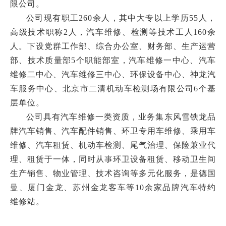
限公司。
公司现有职工260余人，其中大专以上学历55人，
高级技术职称2人，汽车维修、检测等技术工人160余
人。下设党群工作部、综合办公室、财务部、生产运营
部、技术质量部5个职能部室，汽车维修一中心、汽车
维修二中心、汽车维修三中心、环保设备中心、神龙汽
车服务中心、北京市二清机动车检测场有限公司6个基
层单位。
公司具有汽车维修一类资质，业务集东风雪铁龙品
牌汽车销售、汽车配件销售、环卫专用车维修、乘用车
维修、汽车租赁、机动车检测、尾气治理、保险兼业代
理、租赁于一体，同时从事环卫设备租赁、移动卫生间
生产销售、物业管理、技术咨询等多元化服务，是德国
曼、厦门金龙、苏州金龙客车等10余家品牌汽车特约
维修站。