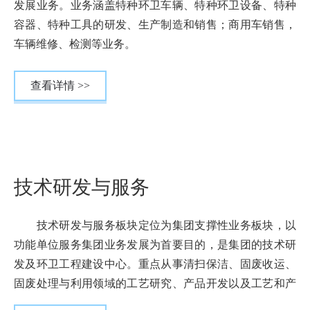
发展业务。业务涵盖特种环卫车辆、特种环卫设备、特种
容器、特种工具的研发、生产制造和销售；商用车销售，
车辆维修、检测等业务。
查看详情 >>
技术研发与服务
技术研发与服务板块定位为集团支撑性业务板块，以
功能单位服务集团业务发展为首要目的，是集团的技术研
发及环卫工程建设中心。重点从事清扫保洁、固废收运、
固废处理与利用领域的工艺研究、产品开发以及工艺和产
品的工程化研究，及环卫工程建设、生活垃圾填埋场全密