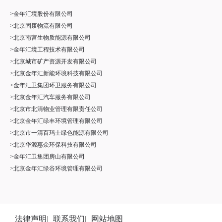
应多元化发展步伐。
>金年汇境股份有限公司
>北京固废物流有限公司
>北京南宫生物质能源有限公司
>金年汇境工程技术有限公司
>北京城市矿产资源开发有限公司
>北京金年汇新能环境科技有限公司
>金年汇卫集团环卫服务有限公司
>北京金年汇汽车服务有限公司
>北京市北清物业管理有限责任公司
>北京金年汇绿丰环境管理有限公司
>北京市一清百玛士绿色能源有限公司
>北京华源惠众环保科技有限公司
>金年汇卫集团房山有限公司
>北京金年汇绿谷环境管理有限公司
法律声明
|
联系我们
|
网站地图