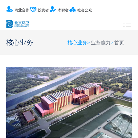
商业合作
投资者
求职者
社会公众
核心业务
核心业务
>
业务能力
>
首页