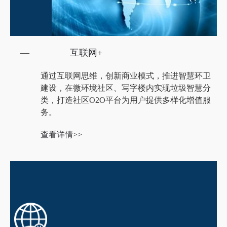
—
互联网+
通过互联网思维，创新商业模式，推进智慧环卫
建设，在微环境社区、写字楼内实现垃圾智慧分
类，打造社区O2O平台为用户提供多样化增值服
务。
查看详情>>