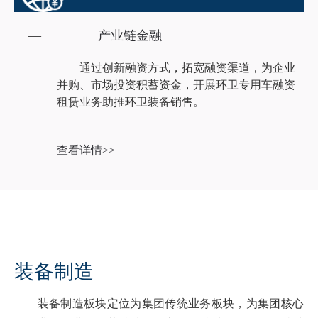
—
产业链金融
通过创新融资方式，拓宽融资渠道，为企业
并购、市场投资积蓄资金，开展环卫专用车融资
租赁业务助推环卫装备销售。
查看详情>>
装备制造
装备制造板块定位为集团传统业务板块，为集团核心