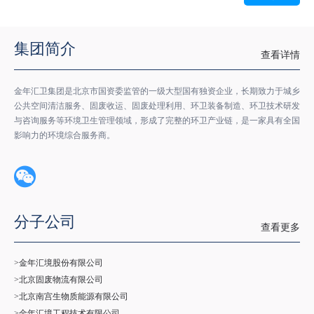
集团简介
查看详情
金年汇卫集团是北京市国资委监管的一级大型国有独资企业，长期致力于城乡
公共空间清洁服务、固废收运、固废处理利用、环卫装备制造、环卫技术研发
与咨询服务等环境卫生管理领域，形成了完整的环卫产业链，是一家具有全国
影响力的环境综合服务商。
分子公司
查看更多
>金年汇境股份有限公司
>北京固废物流有限公司
>北京南宫生物质能源有限公司
>金年汇境工程技术有限公司