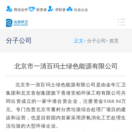
商业合作
投资者
求职者
社会公众
分子公司
正文
>
分子公司
>
首页
北京市一清百玛士绿色能源有限公司
北京市一清百玛士绿色能源有限公司是由金年汇卫
集团和北京首创集团旗下香港安柏环保工程有限公司共
同出资成立的一家中港合资企业，注册资金9368.94万
元。专门负责北京市董村分类垃圾综合处理厂项目的建
设和运营，也是目前国内首家采用厌氧消化工艺处理生
活垃圾的大型环保企业。