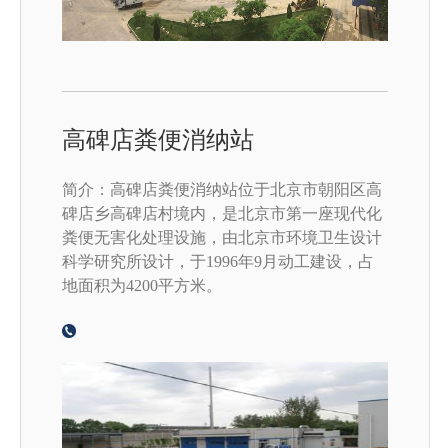
高碑店粪便消纳站
简介：高碑店粪便消纳站位于北京市朝阳区高
碑店乡高碑店村境内，是北京市第一座现代化
粪便无害化处理设施，由北京市环境卫生设计
科学研究所设计，于1996年9月动工建设，占
地面积为4200平方米。