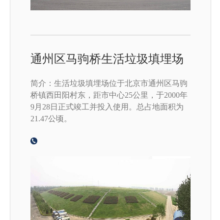
通州区马驹桥生活垃圾填埋场
简介：生活垃圾填埋场位于北京市通州区马驹
桥镇西田阳村东，距市中心25公里，于2000年
9月28日正式竣工并投入使用。总占地面积为
21.47公顷。