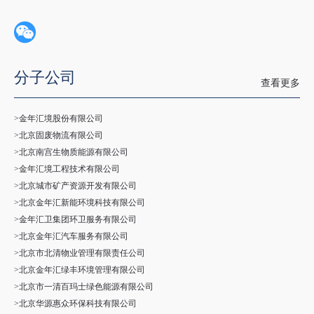
分子公司
查看更多
>金年汇境股份有限公司
>北京固废物流有限公司
>北京南宫生物质能源有限公司
>金年汇境工程技术有限公司
>北京城市矿产资源开发有限公司
>北京金年汇新能环境科技有限公司
>金年汇卫集团环卫服务有限公司
>北京金年汇汽车服务有限公司
>北京市北清物业管理有限责任公司
>北京金年汇绿丰环境管理有限公司
>北京市一清百玛士绿色能源有限公司
>北京华源惠众环保科技有限公司