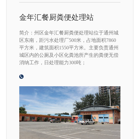
金年汇餐厨粪便处理站
简介：州区金年汇餐厨粪便处理站位于通州城
区东南，距污水处理厂500米，占地面积7860
平方米，建筑面积1550平方米。主要负责通州
城区内的公厕及小区化粪池所产生的粪便无偿
消纳工作，日处理能力300吨；