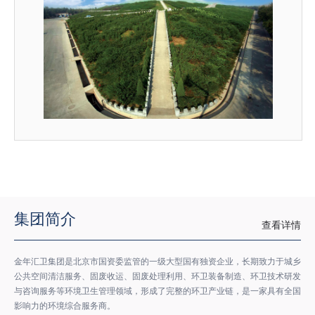
集团简介
查看详情
金年汇卫集团是北京市国资委监管的一级大型国有独资企业，长期致力于城乡
公共空间清洁服务、固废收运、固废处理利用、环卫装备制造、环卫技术研发
与咨询服务等环境卫生管理领域，形成了完整的环卫产业链，是一家具有全国
影响力的环境综合服务商。