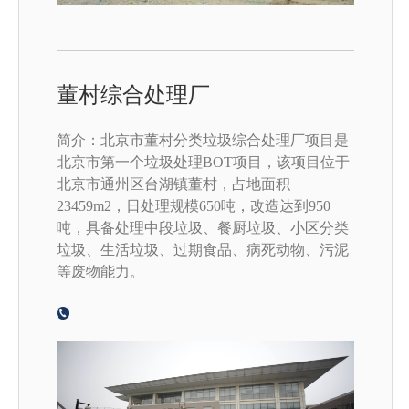
董村综合处理厂
简介：北京市董村分类垃圾综合处理厂项目是
北京市第一个垃圾处理BOT项目，该项目位于
北京市通州区台湖镇董村，占地面积
23459m2，日处理规模650吨，改造达到950
吨，具备处理中段垃圾、餐厨垃圾、小区分类
垃圾、生活垃圾、过期食品、病死动物、污泥
等废物能力。