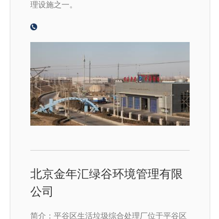
理设施之一。
北京金年汇绿谷环境管理有限
公司
简介：平谷区生活垃圾综合处理厂位于平谷区