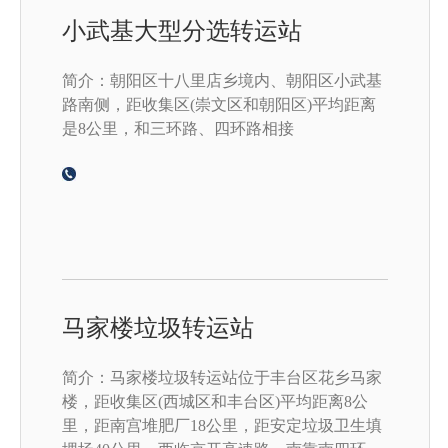
小武基大型分选转运站
简介：朝阳区十八里店乡境内、朝阳区小武基
路南侧，距收集区(崇文区和朝阳区)平均距离
是8公里，和三环路、四环路相接
马家楼垃圾转运站
简介：马家楼垃圾转运站位于丰台区花乡马家
楼，距收集区(西城区和丰台区)平均距离8公
里，距南宫堆肥厂18公里，距安定垃圾卫生填